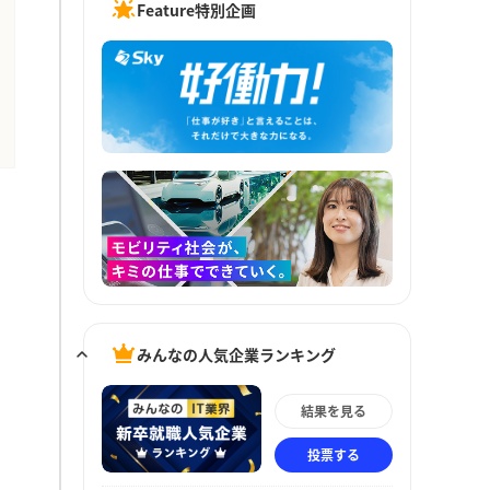
Feature特別企画
みんなの人気企業ランキング
結果を見る
投票する