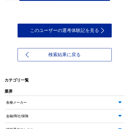
このユーザーの選考体験記を見る
検索結果に戻る
カテゴリ一覧
業界
各種メーカー
金融/商社/保険