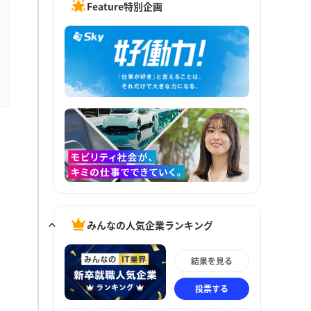
Feature特別企画
みんなの人気企業ランキング
結果を見る
投票する