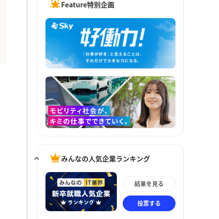
Feature特別企画
みんなの人気企業ランキング
結果を見る
投票する