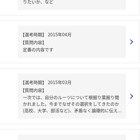
りたいか、など
【質問内容】
定番の内容です
【質問内容】
一次では、自分のルーツについて根掘り葉掘り聞
かれました。今までなぜその選択をしてきたのか
(高校、大学、部活など)、矛盾なく論理的に伝え...