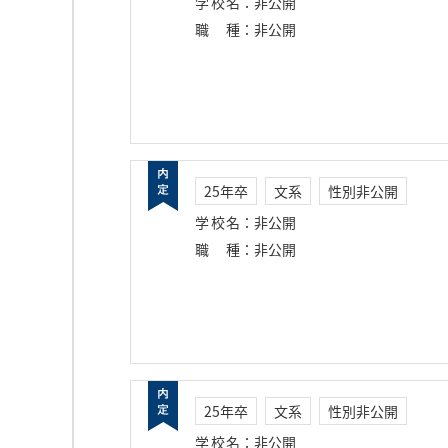
学校名
：
非公開
職種
：
非公開
25年卒
文系
性別非公開
学校名
：
非公開
職種
：
非公開
25年卒
文系
性別非公開
学校名
：
非公開