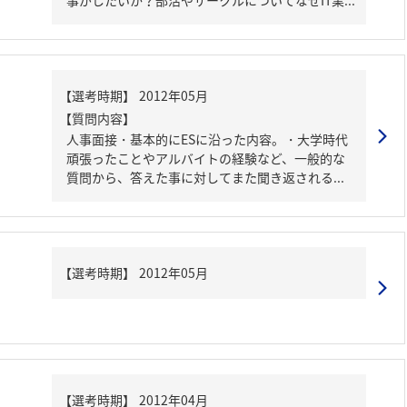
事がしたいか？部活やサークルについてなぜIT業...
【質問内容】
人事面接・基本的にESに沿った内容。・大学時代
頑張ったことやアルバイトの経験など、一般的な
質問から、答えた事に対してまた聞き返される...