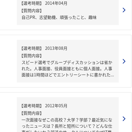
【質問内容】
自己PR、志望動機、頑張ったこと、趣味
【質問内容】
スピード選考でグループディスカッションは省か
れた。人事面接、役員面接ともに個人面接。人事
面接は1時間ほどでエントリーシートに書かれた...
【質問内容】
一次面接なぜこの高校？大学？学部？最近気にな
ったニュースは？長所と短所について？どんな仕