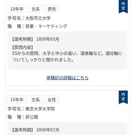
10年卒
文系
男性
学校名
：
大阪市立大学
職種
：
営業・マーケティング
【質問内容】
ESからの質問、大手と中小の違い、選車軸など。選社軸に
ついてしっかりと聞かれました。
体験記の詳細はこちら
10年卒
文系
女性
学校名
：
東京大学大学院
職種
：
非公開