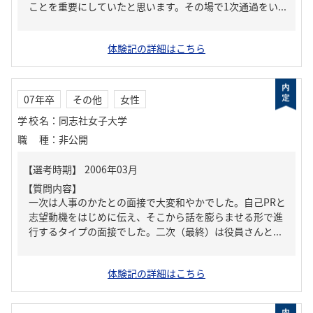
ことを重要にしていたと思います。その場で1次通過をい...
体験記の詳細はこちら
07年卒
その他
女性
学校名
：
同志社女子大学
職種
：
非公開
【質問内容】
一次は人事のかたとの面接で大変和やかでした。自己PRと
志望動機をはじめに伝え、そこから話を膨らませる形で進
行するタイプの面接でした。二次（最終）は役員さんと...
体験記の詳細はこちら