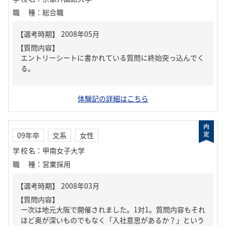
職種
：
総合職
【質問内容】
エントリーシートに書かれている質問に終始突っ込んでく
る。
体験記の詳細はこちら
09年卒
文系
女性
学校名
：
甲南女子大学
職種
：
営業採用
【質問内容】
一次は地元大阪で開催されました。1対1。質問内容もそれ
ほど奥が深いものでもなく「入社意思があるか？」という