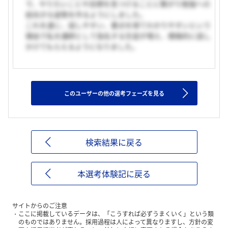
で、やりたいことや目標を見つけることに繋がり勉強への
前向きな姿勢を作るようにしました。
これを通じ、話しやすい、要点を得てわかりやすいという
理由で私を講師として指名する生徒が増え、積極的に話し
かけてもらえるようになりました。
このユーザーの他の選考フェーズを見る
検索結果に戻る
本選考体験記に戻る
サイトからのご注意
ここに掲載しているデータは、「こうすれば必ずうまくいく」という類
のものではありません。採用過程は人によって異なりますし、方針の変