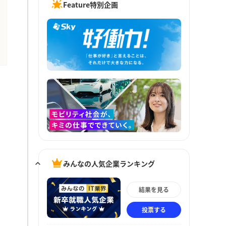
Feature特別企画
みんなの人気企業ランキング
結果を見る
投票する