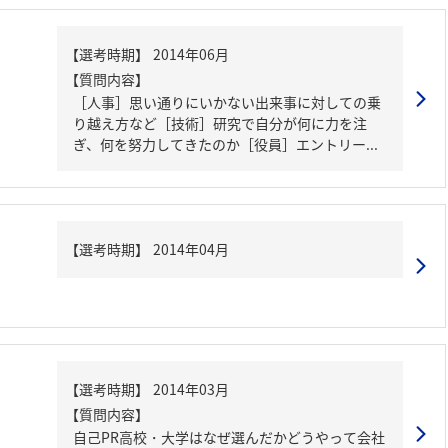
【質問内容】
［人事］思い通りにいかない出来事に対しての乗
り越え方など［技術］研究で自分が何に力を注
ぎ、何を努力してきたのか［役員］エントリー...
【質問内容】
自己PR高校・大学はなぜ選んだかどうやって会社