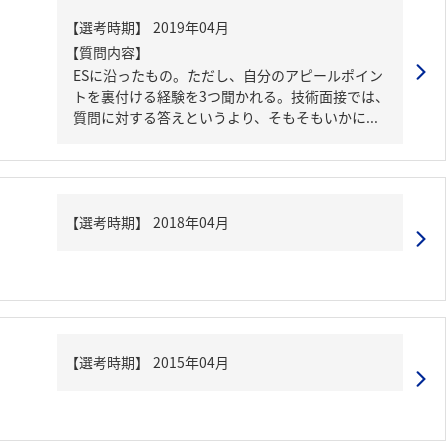
【質問内容】
ESに沿ったもの。ただし、自分のアピールポイン
トを裏付ける経験を3つ聞かれる。技術面接では、
質問に対する答えというより、そもそもいかに...