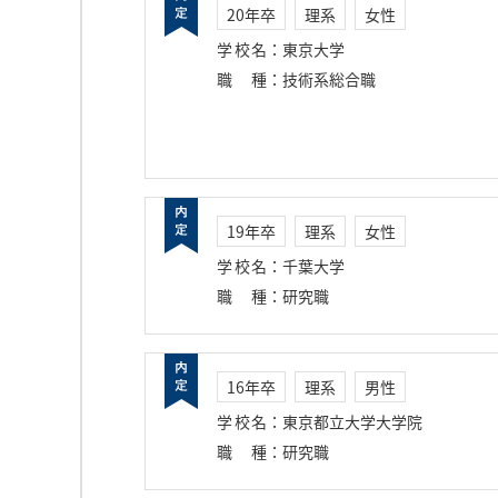
20年卒
理系
女性
学校名
：
東京大学
職種
：
技術系総合職
19年卒
理系
女性
学校名
：
千葉大学
職種
：
研究職
16年卒
理系
男性
学校名
：
東京都立大学大学院
職種
：
研究職