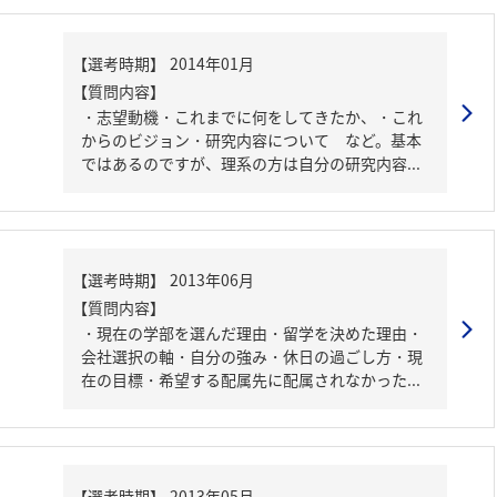
【質問内容】
・志望動機・これまでに何をしてきたか、・これ
からのビジョン・研究内容について など。基本
ではあるのですが、理系の方は自分の研究内容...
【質問内容】
・現在の学部を選んだ理由・留学を決めた理由・
会社選択の軸・自分の強み・休日の過ごし方・現
在の目標・希望する配属先に配属されなかった...