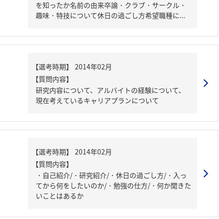
を知ったか名前の由来卒論・クラブ・サークル・
趣味・特技について休日の過ごし方希望職種に...
【質問内容】
研究内容について、アルバイトの経験について、
現在考えているキャリアプランについて
【質問内容】
・自己紹介/・研究紹介/・休日の過ごし方/・入っ
てから何をしたいのか/・勉強の仕方/・何か聞きた
いことはあるか