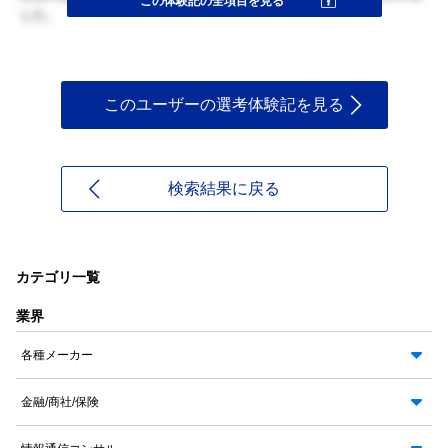
この体験記の全項目を見る
した。
このユーザーの選考体験記を見る
検索結果に戻る
カテゴリ一覧
業界
各種メーカー
金融/商社/保険