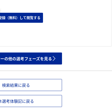
登録（無料）して閲覧する
ザーの他の選考フェーズを見る
検索結果に戻る
本選考体験記に戻る