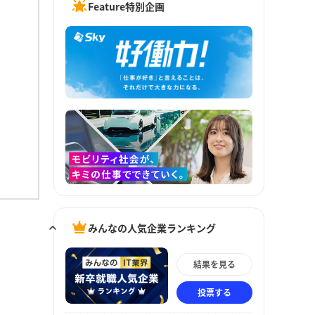
Feature特別企画
みんなの人気企業ランキング
結果を見る
投票する