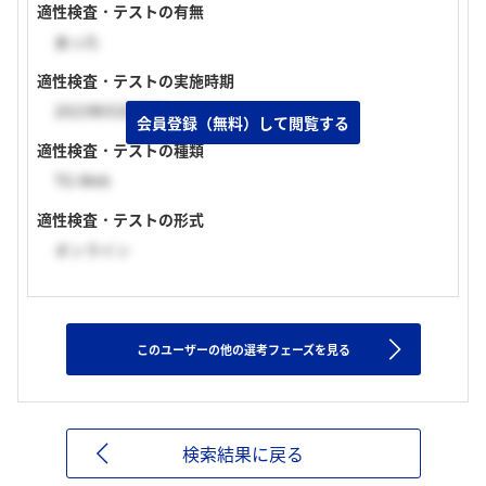
適性検査・テストの有無
あった
適性検査・テストの実施時期
2023年03月下旬
会員登録（無料）して閲覧する
適性検査・テストの種類
TG-Web
適性検査・テストの形式
オンライン
このユーザーの他の選考フェーズを見る
検索結果に戻る