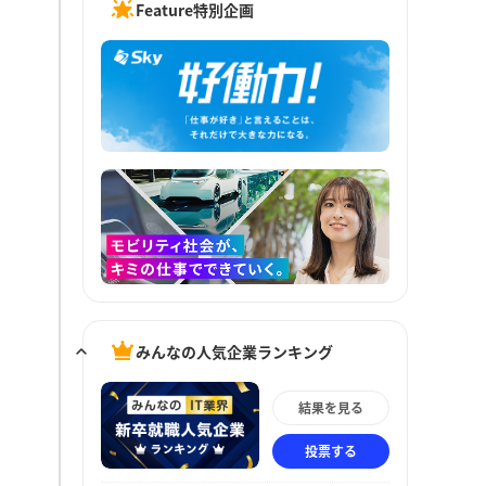
Feature特別企画
みんなの人気企業ランキング
結果を見る
投票する