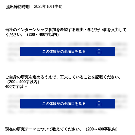
2023年10月中旬
提出締切時期
当社のインターンシップ参加を希望する理由・学びたい事を入力して
ください。（200～400字以内）
ご自身の研究を進めるうえで、工夫していることを記載ください。
（200～400字以内）
400文字以下
現在の研究テーマについて教えてください。（200～400字以内）