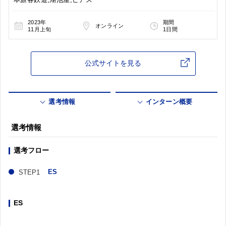
2023年
期間
オンライン
11月上旬
1日間
公式サイトを見る
選考情報
インターン概要
選考情報
選考フロー
ES
ES