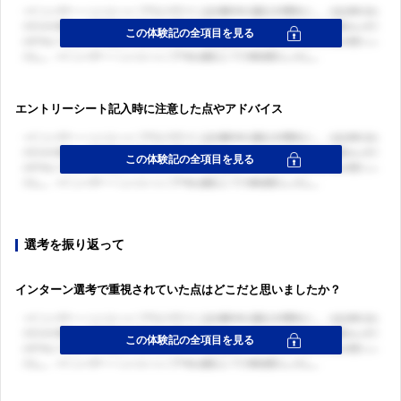
エントリーシート記入時に注意した点やアドバイス
選考を振り返って
インターン選考で重視されていた点はどこだと思いましたか？