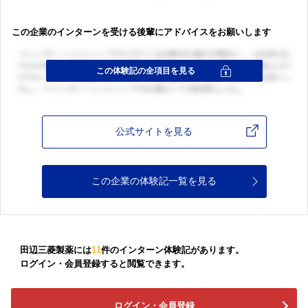
この企業のインターンを受ける後輩にアドバイスをお願いします
公式サイトを見る
この企業の体験記一覧を見る
田辺三菱製薬には
11
件のインターン体験記があります。
ログイン・会員登録すると閲覧できます。
ログイン・会員登録