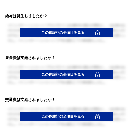
給与は発生しましたか？
昼食費は支給されましたか？
交通費は支給されましたか？