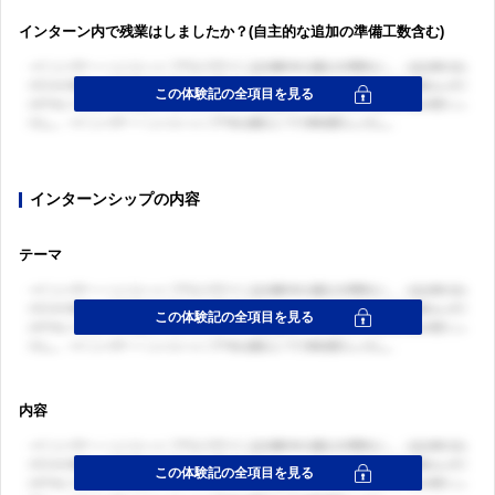
インターン内で残業はしましたか？(自主的な追加の準備工数含む)
インターンシップの内容
テーマ
内容