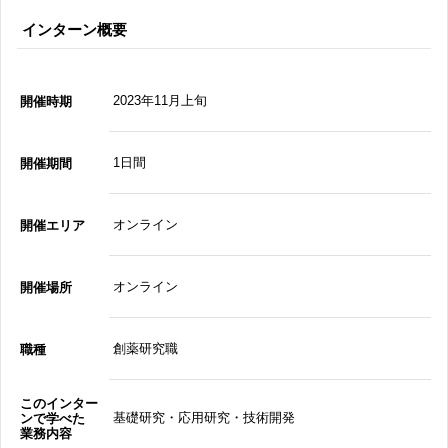
インターン概要
2023年11月上旬
開催時期
1日間
開催期間
オンライン
開催エリア
オンライン
開催場所
創薬研究職
職種
このインター
基礎研究・応用研究・技術開発
ンで学べた
業務内容