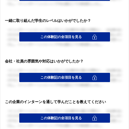
一緒に取り組んだ学生のレベルはいかがでしたか？
会社・社員の雰囲気や対応はいかがでしたか？
この企業のインターンを通して学んだことを教えてください