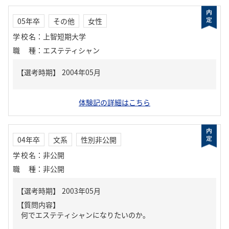
05年卒
その他
女性
学校名
：
上智短期大学
職種
：
エステティシャン
体験記の詳細はこちら
04年卒
文系
性別非公開
学校名
：
非公開
職種
：
非公開
【質問内容】
何でエステティシャンになりたいのか。