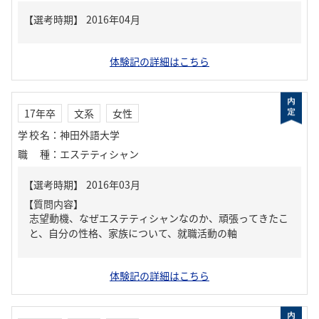
体験記の詳細はこちら
17年卒
文系
女性
学校名
：
神田外語大学
職種
：
エステティシャン
【質問内容】
志望動機、なぜエステティシャンなのか、頑張ってきたこ
と、自分の性格、家族について、就職活動の軸
体験記の詳細はこちら