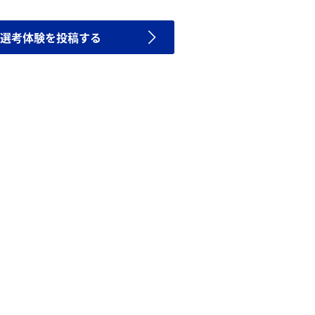
選考体験を投稿する