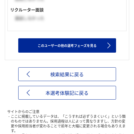
リクルーター面談
面談しなかった
このユーザーの他の選考フェーズを見る
検索結果に戻る
本選考体験記に戻る
サイトからのご注意
ここに掲載しているデータは、「こうすれば必ずうまくいく」という類
のものではありません。採用過程は人によって異なりますし、方針の変
更や採用担当者が変わることで前年と大幅に変更される場合もありえま
す。