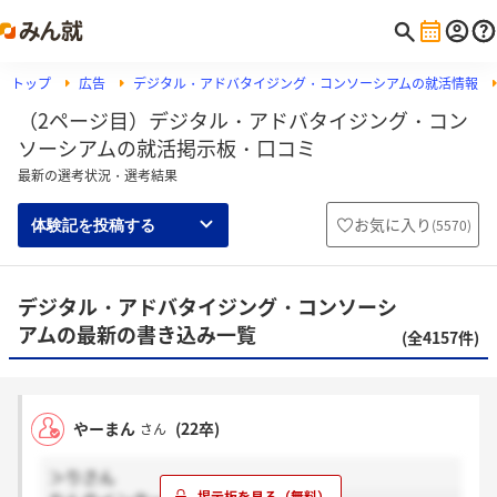
トップ
広告
デジタル・アドバタイジング・コンソーシアムの就活情報
（2ページ目）デジタル・アドバタイジング・コン
ソーシアムの就活掲示板・口コミ
最新の選考状況・選考結果
お気に入り
(
5570
)
体験記を投稿する
デジタル・アドバタイジング・コンソーシ
アムの最新の書き込み一覧
(全4157件)
やーまん
(22卒)
さん
＞りさん