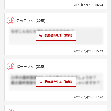
2020年7月29日 06:24
こっこ
(20卒)
さん
なぜこんなにも待たせるのですかね？
2020年7月28日 15:42
ぶーー
(21卒)
さん
21卒の最終面接はもう全て終えてるのでしょうか？
最近最終面接を受けられた方はいらっしゃいますか？
2020年7月27日 17:20