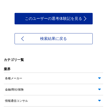
このユーザーの選考体験記を見る
検索結果に戻る
カテゴリ一覧
業界
各種メーカー
金融/商社/保険
情報通信コンサル