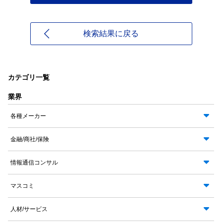
検索結果に戻る
カテゴリ一覧
業界
各種メーカー
金融/商社/保険
情報通信コンサル
マスコミ
人材/サービス