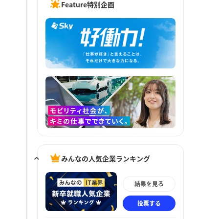
Feature特別企画
みんなの人気企業ランキング
結果を見る
投票する