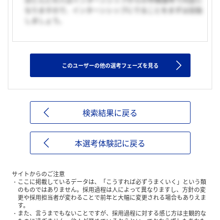
なりますので、インターンシップにでることをまずは目指
しましょう。
このユーザーの他の選考フェーズを見る
検索結果に戻る
本選考体験記に戻る
サイトからのご注意
ここに掲載しているデータは、「こうすれば必ずうまくいく」という類
のものではありません。採用過程は人によって異なりますし、方針の変
更や採用担当者が変わることで前年と大幅に変更される場合もありえま
す。
また、言うまでもないことですが、採用過程に対する感じ方は主観的な