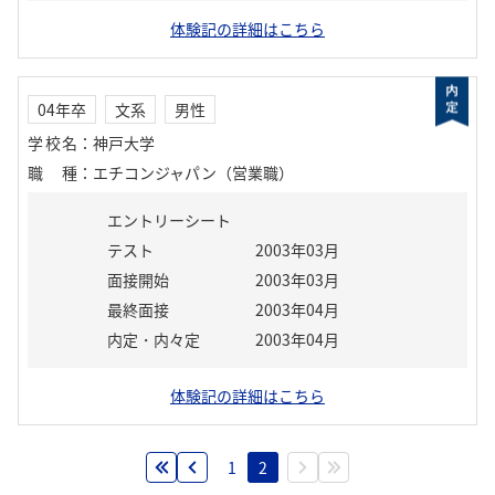
体験記の詳細はこちら
04年卒
文系
男性
学校名
：
神戸大学
職種
：
エチコンジャパン（営業職）
エントリーシート
テスト
2003年03月
面接開始
2003年03月
最終面接
2003年04月
内定・内々定
2003年04月
体験記の詳細はこちら
1
2