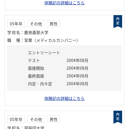
体験記の詳細はこちら
05年卒
その他
男性
学校名
：
慶應義塾大学
職種
：
営業（メディカルカンパニー）
エントリーシート
テスト
2004年08月
面接開始
2004年08月
最終面接
2004年08月
内定・内々定
2004年08月
体験記の詳細はこちら
05年卒
その他
男性
学校名
：
早稲田大学