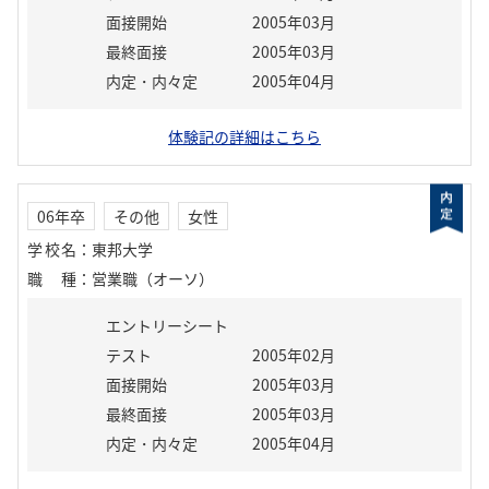
面接開始
2005年03月
最終面接
2005年03月
内定・内々定
2005年04月
体験記の詳細はこちら
06年卒
その他
女性
学校名
：
東邦大学
職種
：
営業職（オーソ）
エントリーシート
テスト
2005年02月
面接開始
2005年03月
最終面接
2005年03月
内定・内々定
2005年04月