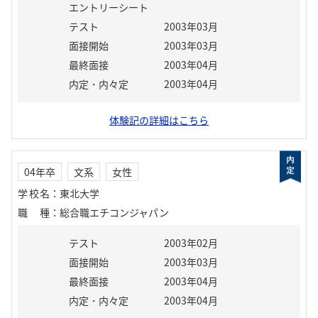
エントリーシート
テスト
2003年03月
面接開始
2003年03月
最終面接
2003年04月
内定・内々定
2003年04月
体験記の詳細はこちら
04年卒
文系
女性
学校名
：
東北大学
職種
：
総合職エチコンジャパン
テスト
2003年02月
面接開始
2003年03月
最終面接
2003年04月
内定・内々定
2003年04月