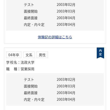
テスト
2003年02月
面接開始
2003年03月
最終面接
2003年04月
内定・内々定
2003年04月
体験記の詳細はこちら
04年卒
文系
男性
学校名
：
法政大学
職種
：
営業採用
テスト
2003年02月
面接開始
2003年03月
最終面接
2003年04月
内定・内々定
2003年04月