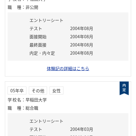
職種
：
非公開
エントリーシート
テスト
2004年08月
面接開始
2004年08月
最終面接
2004年08月
内定・内々定
2004年08月
体験記の詳細はこちら
05年卒
その他
女性
学校名
：
早稲田大学
職種
：
総合職
エントリーシート
テスト
2004年03月