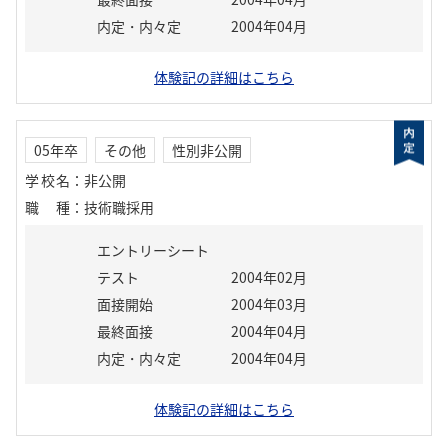
内定・内々定
2004年04月
体験記の詳細はこちら
05年卒
その他
性別非公開
学校名
：
非公開
職種
：
技術職採用
エントリーシート
テスト
2004年02月
面接開始
2004年03月
最終面接
2004年04月
内定・内々定
2004年04月
体験記の詳細はこちら