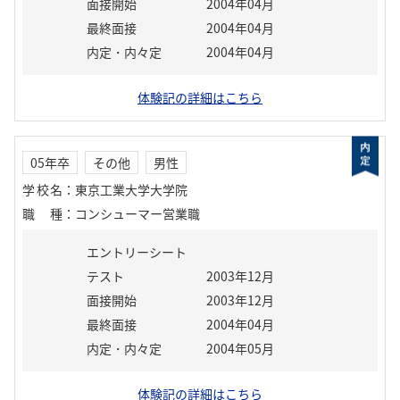
面接開始
2004年04月
最終面接
2004年04月
内定・内々定
2004年04月
体験記の詳細はこちら
05年卒
その他
男性
学校名
：
東京工業大学大学院
職種
：
コンシューマー営業職
エントリーシート
テスト
2003年12月
面接開始
2003年12月
最終面接
2004年04月
内定・内々定
2004年05月
体験記の詳細はこちら