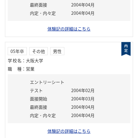
最終面接
2004年04月
内定・内々定
2004年04月
体験記の詳細はこちら
05年卒
その他
男性
学校名
：
大阪大学
職種
：
営業
エントリーシート
テスト
2004年02月
面接開始
2004年03月
最終面接
2004年04月
内定・内々定
2004年04月
体験記の詳細はこちら