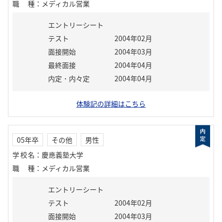
職種
：
メディカル営業
エントリーシート
テスト
2004年02月
面接開始
2004年03月
最終面接
2004年04月
内定・内々定
2004年04月
体験記の詳細はこちら
05年卒
その他
男性
学校名
：
慶應義塾大学
職種
：
メディカル営業
エントリーシート
テスト
2004年02月
面接開始
2004年03月