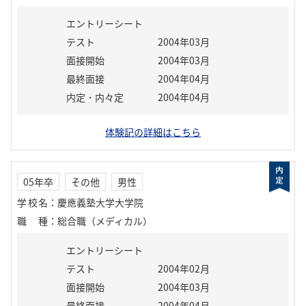
エントリーシート
テスト
2004年03月
面接開始
2004年03月
最終面接
2004年04月
内定・内々定
2004年04月
体験記の詳細はこちら
05年卒
その他
男性
学校名
：
慶應義塾大学大学院
職種
：
総合職（メディカル）
エントリーシート
テスト
2004年02月
面接開始
2004年03月
最終面接
2004年04月