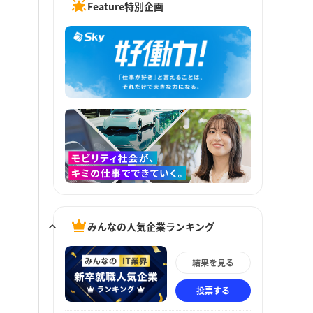
Feature特別企画
みんなの人気企業ランキング
結果を見る
投票する