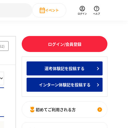
イベント
ログイン
ヘルプ
Event
の新卒就職人気企業ランキング
みんなのインターン人気企業ランキン
直近のイベント一覧
ログイン/会員登録
52
)
もっと見る
 IT・DX現場社員インタビュー
選考体験記を投稿する
の新卒就職人気企業ランキング
みんなのインターン人気企業ランキン
インターン体験記を投稿する
初めてご利用される方