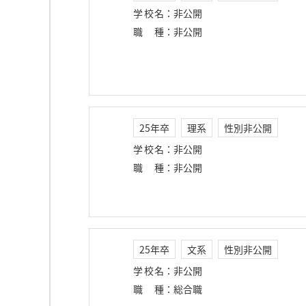
学校名
：
非公開
職種
：
非公開
25年卒
理系
性別非公開
学校名
：
非公開
職種
：
非公開
25年卒
文系
性別非公開
学校名
：
非公開
職種
：
総合職