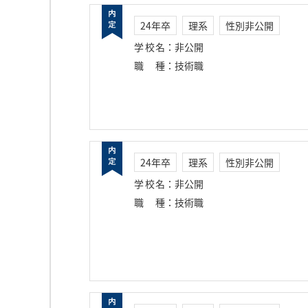
24年卒
理系
性別非公開
学校名
：
非公開
職種
：
技術職
24年卒
理系
性別非公開
学校名
：
非公開
職種
：
技術職