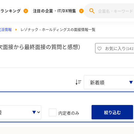
業ランキング
注目の企業・IT/DX特集
就活情報
レゾナック・ホールディングスの面接情報一覧
注目の企業特集
みんなのIT業界新卒就職人気企業ランキング
みんな
[27卒] 本選考体験記投稿キャンペーン
28卒 注目企業特集
27卒 注目企業特集
みんなのDX企業就職ブランド調査
次面接から最終面接の質問と感想）
お気に入り
(
141
注目のIT・DX企業特集
28卒 IT・DX企業特集
27卒 IT・DX企業特集
28卒
みんなのIT業界新卒就職人気企業ランキング
みんな
企業研究
絞り込む
内定者のみ