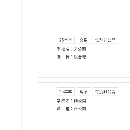
25年卒
文系
性別非公開
学校名
：
非公開
職種
：
総合職
25年卒
理系
性別非公開
学校名
：
非公開
職種
：
非公開