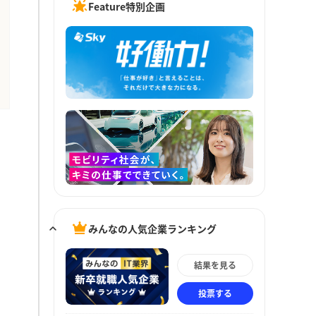
Feature特別企画
みんなの人気企業ランキング
結果を見る
投票する