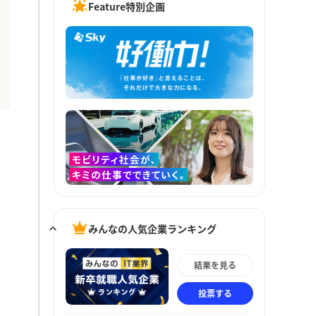
Feature特別企画
みんなの人気企業ランキング
結果を見る
投票する