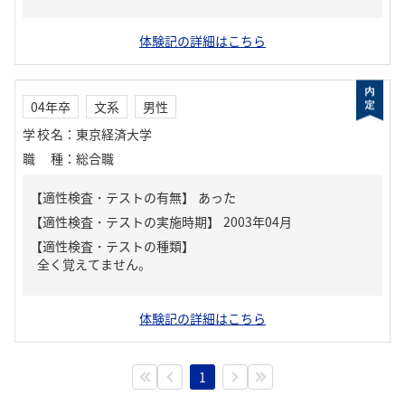
体験記の詳細はこちら
04年卒
文系
男性
学校名
：
東京経済大学
職種
：
総合職
【適性検査・テストの有無】
あった
【適性検査・テストの種類】
全く覚えてません。
体験記の詳細はこちら
1