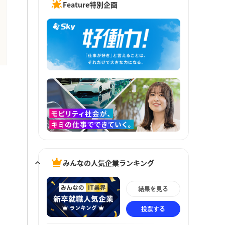
Feature特別企画
みんなの人気企業ランキング
結果を見る
投票する