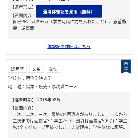
選考体験記を見る（無料）
【質問内容・課題】
自己PR、ガクチカ（学生時代に力を入れたこと）、志望動
機、逆質問
体験記の詳細はこちら
19年卒
文系
女性
学校名
：
明治学院大学
職種
：
営業・販売・事務職コース
【質問内容】
一次、二次、三次、最終の4回選考がありました。一次から
三次までは面接官3：学生2～3、最終は面接官5(6？)：学生
4の全てグループ面接でした。志望理由、学生時代に頑張...