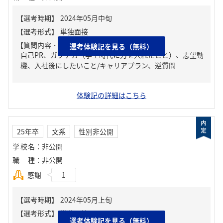
【質問内容・課題】
選考体験記を見る（無料）
自己PR、ガクチカ（学生時代に力を入れたこと）、志望動
機、入社後にしたいこと/キャリアプラン、逆質問
体験記の詳細はこちら
25年卒
文系
性別非公開
学校名
：
非公開
職種
：
非公開
感謝
1
選考体験記を見る（無料）