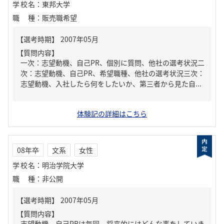
学校名
：
東邦大学
職種
：
販売職希望
【質問内容】
一次：志望動機、自己PR、個別に質問、他社の選考状況二
次：志望動機、自己PR、希望職種、他社の選考状況三次：
志望動機、入社したら何をしたいか、第三者から見た自...
体験記の詳細はこちら
08年卒
文系
女性
学校名
：
明治学院大学
職種
：
非公開
【質問内容】
志望動機、自己PRは毎回。将来的にはどんな事をしていき