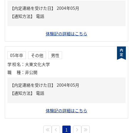
【内定連絡を受けた日】
2004年05月
【通知方法】
電話
体験記の詳細はこちら
05年卒
その他
男性
学校名
：
大東文化大学
職種
：
非公開
【内定連絡を受けた日】
2004年05月
【通知方法】
電話
体験記の詳細はこちら
1