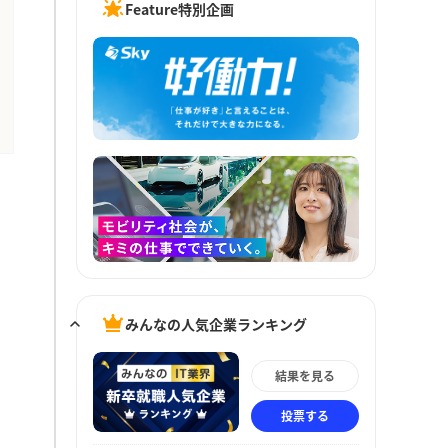
Feature特別企画
みんなの人気企業ランキング
結果を見る
投票する