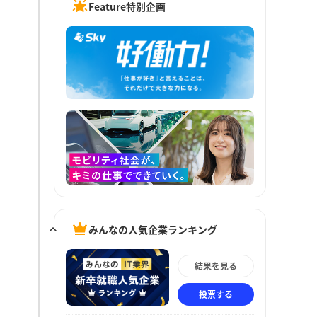
Feature特別企画
みんなの人気企業ランキング
結果を見る
投票する