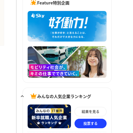
Feature特別企画
みんなの人気企業ランキング
結果を見る
投票する