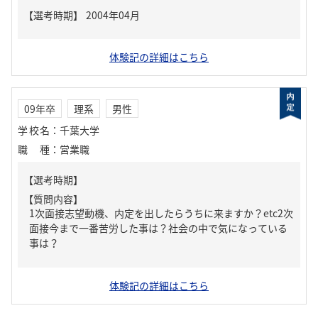
体験記の詳細はこちら
09年卒
理系
男性
学校名
：
千葉大学
職種
：
営業職
【質問内容】
1次面接志望動機、内定を出したらうちに来ますか？etc2次
面接今まで一番苦労した事は？社会の中で気になっている
事は？
体験記の詳細はこちら