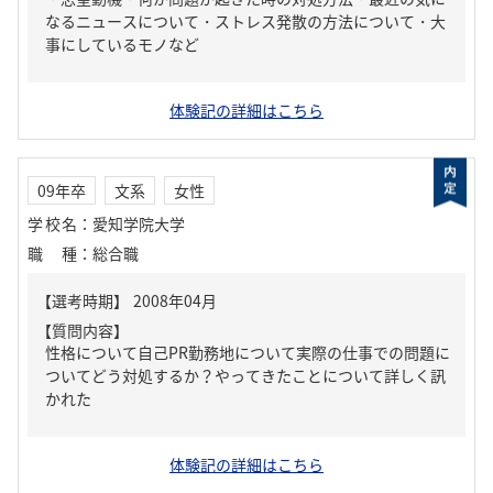
なるニュースについて・ストレス発散の方法について・大
事にしているモノなど
体験記の詳細はこちら
09年卒
文系
女性
学校名
：
愛知学院大学
職種
：
総合職
【質問内容】
性格について自己PR勤務地について実際の仕事での問題に
ついてどう対処するか？やってきたことについて詳しく訊
かれた
体験記の詳細はこちら