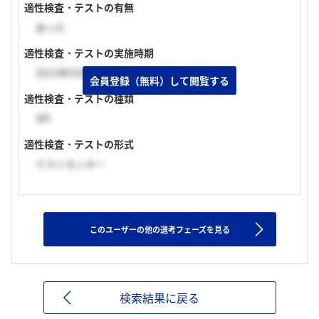
適性検査・テストの有無
あった
適性検査・テストの実施時期
2023年03月下旬
会員登録（無料）して閲覧する
適性検査・テストの種類
SPI
適性検査・テストの形式
テストセンター
このユーザーの他の選考フェーズを見る
検索結果に戻る