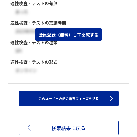
適性検査・テストの有無
あった
適性検査・テストの実施時期
2023年05月中旬
会員登録（無料）して閲覧する
適性検査・テストの種類
SPI
適性検査・テストの形式
オンライン
このユーザーの他の選考フェーズを見る
検索結果に戻る