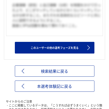
企業理解（研究）と自己理解（分析）を時間をかけて行っ
た上で、どこがマッチしているかどのくらいマッチしてい
るか分析すること。またそれを具体的なエピソードと共に
人に説明できるようにすること。
面接とSPIは回数を重ねて慣れておくこと。
このユーザーの他の選考フェーズを見る
検索結果に戻る
本選考体験記に戻る
サイトからのご注意
ここに掲載しているデータは、「こうすれば必ずうまくいく」という類