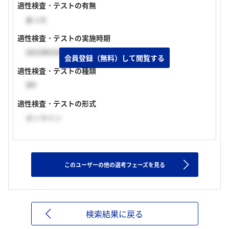
適性検査・テストの有無
あった
適性検査・テストの実施時期
2023年03月中旬
会員登録（無料）して閲覧する
適性検査・テストの種類
SPI
適性検査・テストの形式
オンライン
このユーザーの他の選考フェーズを見る
検索結果に戻る