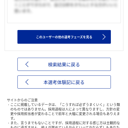
くことができたので、自己分析をきちんとする方がいいと
思います。
このユーザーの他の選考フェーズを見る
検索結果に戻る
本選考体験記に戻る
サイトからのご注意
ここに掲載しているデータは、「こうすれば必ずうまくいく」という類
のものではありません。採用過程は人によって異なりますし、方針の変
更や採用担当者が変わることで前年と大幅に変更される場合もありえま
す。
また、言うまでもないことですが、採用過程に対する感じ方は主観的な
ものに過ぎません。他人が誉めているからといってかならずしもあなた