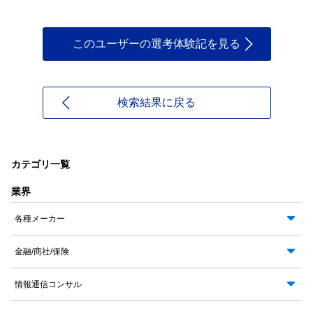
このユーザーの選考体験記を見る
検索結果に戻る
カテゴリ一覧
業界
各種メーカー
金融/商社/保険
情報通信コンサル