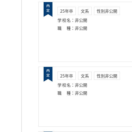
25年卒
文系
性別非公開
学校名
：
非公開
職種
：
非公開
25年卒
文系
性別非公開
学校名
：
非公開
職種
：
非公開