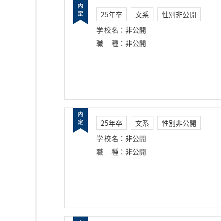
25年卒
文系
性別非公開
学校名
：
非公開
職種
：
非公開
25年卒
文系
性別非公開
学校名
：
非公開
職種
：
非公開