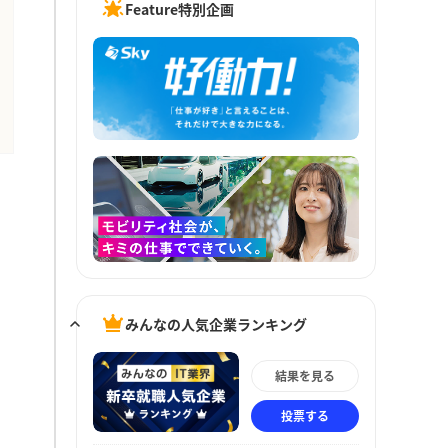
Feature特別企画
みんなの人気企業ランキング
結果を見る
投票する