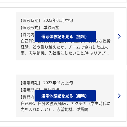
【質問内容・課題】
選考体験記を見る（無料）
自己PR、自分の強み/弱み、人生の中で大きな挫折
経験。どう乗り越えたか、チームで協力した出来
事、志望動機、入社後にしたいこと/キャリアプ...
選考体験記を見る（無料）
【質問内容・課題】
自己PR、自分の強み/弱み、ガクチカ（学生時代に
力を入れたこと）、志望動機、逆質問