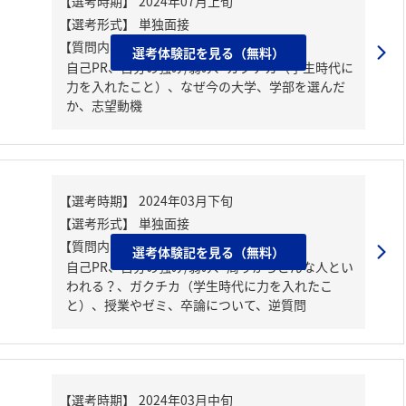
【質問内容・課題】
選考体験記を見る（無料）
自己PR、自分の強み/弱み、ガクチカ（学生時代に
力を入れたこと）、なぜ今の大学、学部を選んだ
か、志望動機
【質問内容・課題】
選考体験記を見る（無料）
自己PR、自分の強み/弱み、周りからどんな人とい
われる？、ガクチカ（学生時代に力を入れたこ
と）、授業やゼミ、卒論について、逆質問