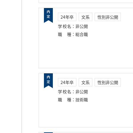
24年卒
文系
性別非公開
学校名
：
非公開
職種
：
総合職
24年卒
文系
性別非公開
学校名
：
非公開
職種
：
技術職