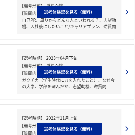
選考体験記を見る（無料）
【質問内容・課題】
自己PR、周りからどんな人といわれる？、志望動
機、入社後にしたいこと/キャリアプラン、逆質問
選考体験記を見る（無料）
【質問内容・課題】
ガクチカ（学生時代に力を入れたこと）、なぜ今
の大学、学部を選んだか、志望動機、逆質問
選考体験記を見る（無料）
【質問内容・課題】