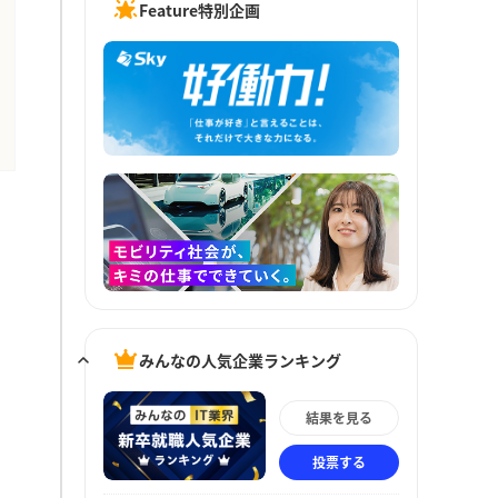
Feature特別企画
みんなの人気企業ランキング
結果を見る
投票する