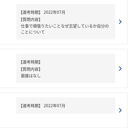
【質問内容】
仕事で頑張りたいことなぜ志望しているか自分の
ことについて
【質問内容】
面接はなし