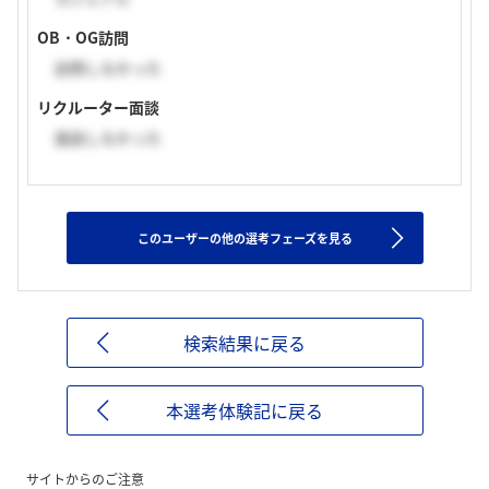
OB・OG訪問
訪問しなかった
リクルーター面談
面談しなかった
このユーザーの他の選考フェーズを見る
検索結果に戻る
本選考体験記に戻る
サイトからのご注意