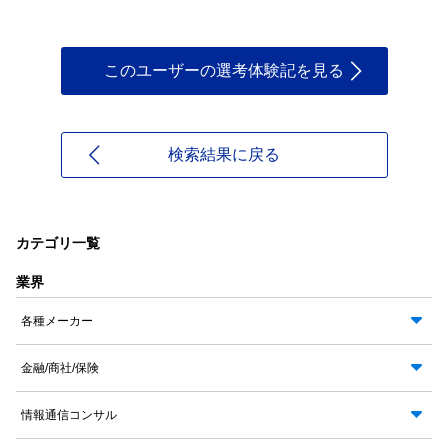
このユーザーの選考体験記を見る
検索結果に戻る
カテゴリ一覧
業界
各種メーカー
金融/商社/保険
情報通信コンサル