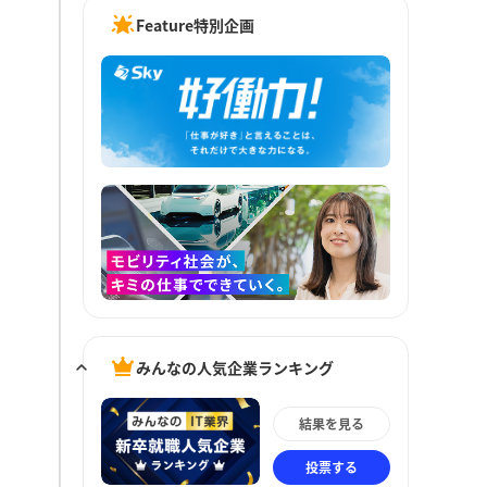
Feature特別企画
みんなの人気企業ランキング
結果を見る
投票する