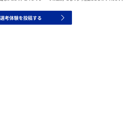
選考体験を投稿する