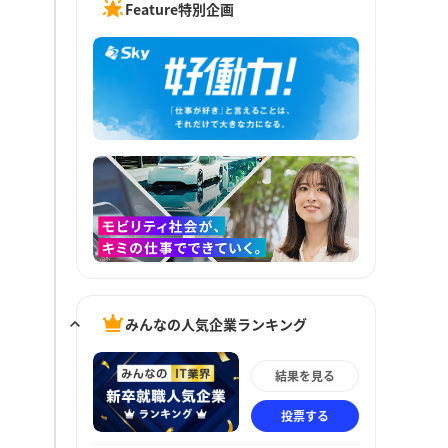
Feature特別企画
みんなの人気企業ランキング
結果を見る
投票する