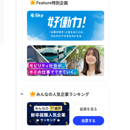
Feature特別企画
みんなの人気企業ランキング
結果を見る
投票する