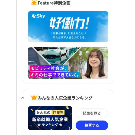
Feature特別企画
みんなの人気企業ランキング
結果を見る
投票する