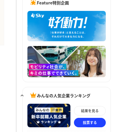
Feature特別企画
みんなの人気企業ランキング
結果を見る
投票する