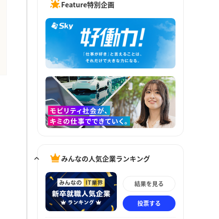
Feature特別企画
みんなの人気企業ランキング
結果を見る
投票する