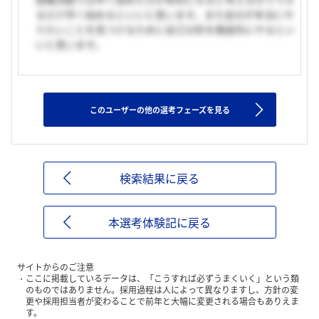
るだけ早く始めるといいと思います。また自分が本当にや
りたいことを見つけるために自己分析を徹底的にやるとい
いと思います。
このユーザーの他の選考フェーズを見る
検索結果に戻る
本選考体験記に戻る
サイトからのご注意
ここに掲載しているデータは、「こうすれば必ずうまくいく」という類
のものではありません。採用過程は人によって異なりますし、方針の変
更や採用担当者が変わることで前年と大幅に変更される場合もありえま
す。